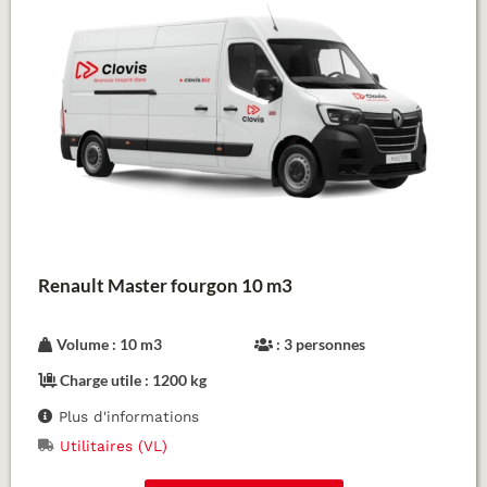
Renault Master fourgon 10 m3
Volume : 10 m3
: 3 personnes
Charge utile : 1200 kg
Plus d'informations
Utilitaires (VL)