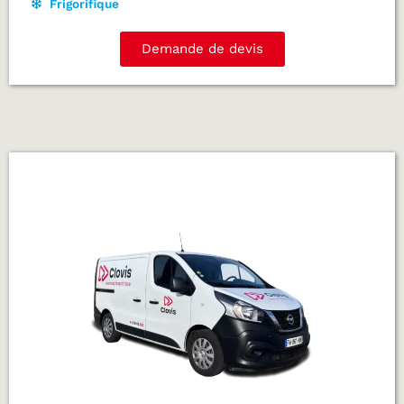
Frigorifique
Demande de devis