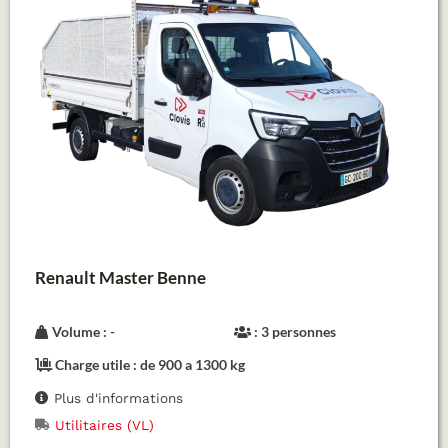
Renault Master Benne
Volume : -
: 3 personnes
Charge utile : de 900 a 1300 kg
Plus d'informations
Utilitaires (VL)