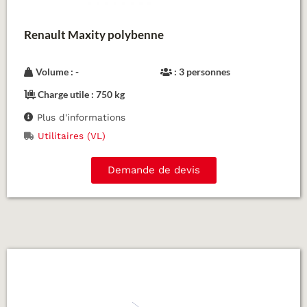
Renault Maxity polybenne
Volume : -
: 3 personnes
Charge utile : 750 kg
Plus d'informations
Utilitaires (VL)
Demande de devis