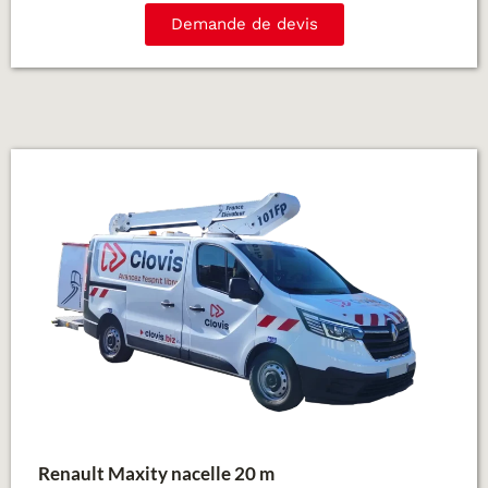
Demande de devis
Renault Maxity nacelle 20 m