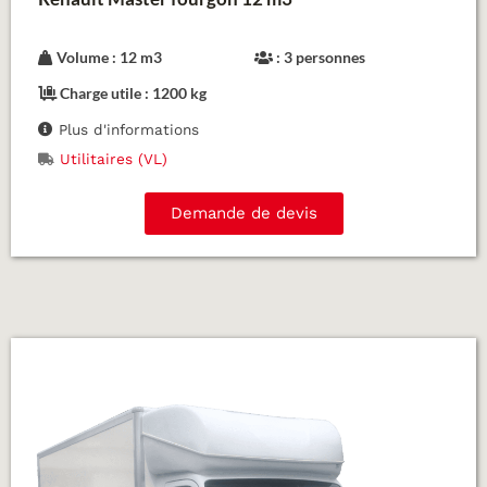
Volume : 12 m3
: 3 personnes
Charge utile : 1200 kg
Plus d'informations
Utilitaires (VL)
Demande de devis