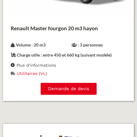
Renault Master fourgon 20 m3 hayon
Volume : 20 m3
: 3 personnes
Charge utile : entre 450 et 660 kg (suivant modèle)
Plus d'informations
Utilitaires (VL)
Demande de devis