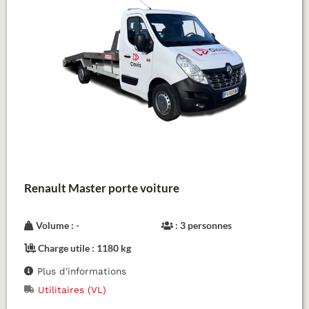
Renault Master porte voiture
Volume : -
: 3 personnes
Charge utile : 1180 kg
Plus d'informations
Utilitaires (VL)