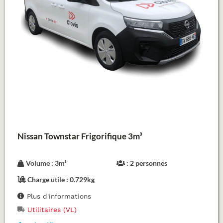
Nissan Townstar Frigorifique 3m³
Volume : 3m³
: 2 personnes
Charge utile : 0.729kg
Plus d'informations
Utilitaires (VL)