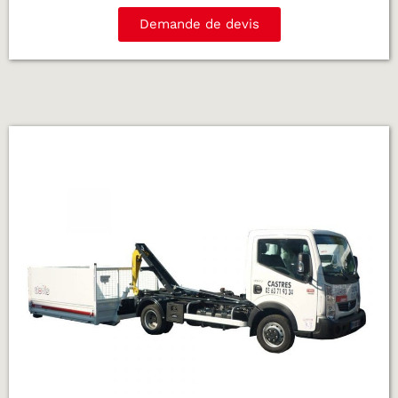
Demande de devis