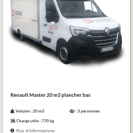
Renault Master 20 m3 plancher bas
Volume : 20 m3
: 3 personnes
Charge utile : 770 kg
Plus d'informations