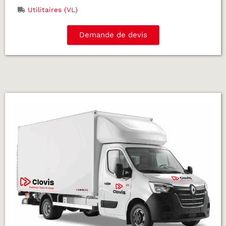
Utilitaires (VL)
Demande de devis