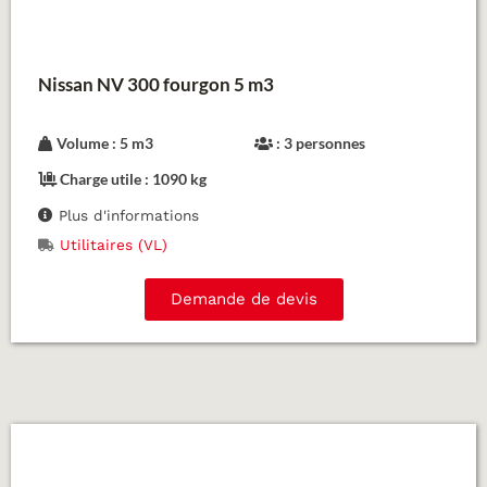
Nissan NV 300 fourgon 5 m3
Volume : 5 m3
: 3 personnes
Charge utile : 1090 kg
Plus d'informations
Utilitaires (VL)
Demande de devis