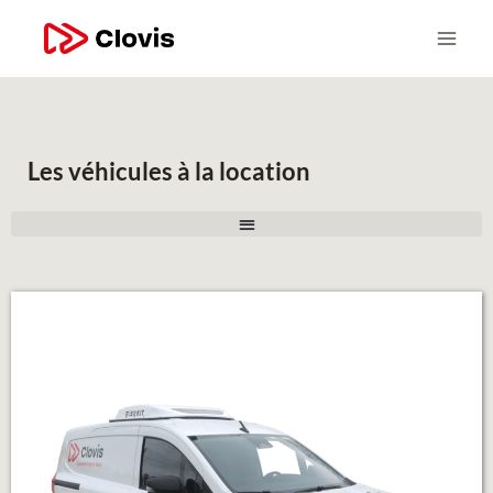
Les véhicules à la location