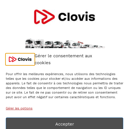
Gérer le consentement aux
cookies
Pour offrir les meilleures expériences, nous utilisons des technologies
telles que les cookies pour stocker et/ou accéder aux informations des
appareils. Le fait de consentir à ces technologies nous permettra de traiter
des données telles que le comportement de navigation ou les ID uniques
sur ce site. Le fait de ne pas consentir ou de retirer son consentement
peut avoir un effet négatif sur certaines caractéristiques et fonctions.
Mentions Légales
Gérer les options
Conditions Générales de Location
Accepter
Politique de confidentialité