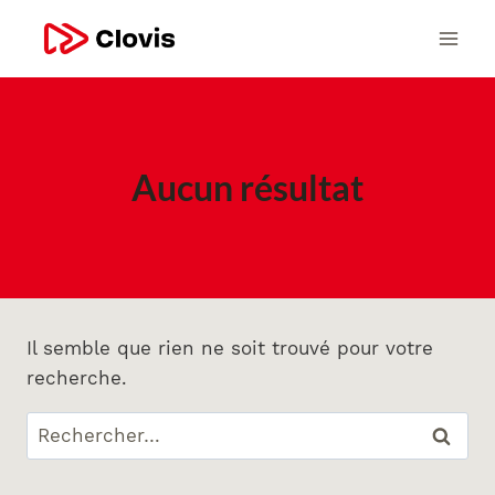
Aucun résultat
Il semble que rien ne soit trouvé pour votre
recherche.