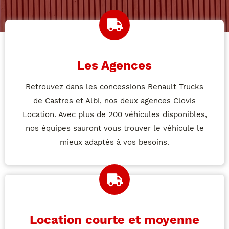
Les Agences
Retrouvez dans les concessions Renault Trucks
de Castres et Albi, nos deux agences Clovis
Location. Avec plus de 200 véhicules disponibles,
nos équipes sauront vous trouver le véhicule le
mieux adaptés à vos besoins.
Location courte et moyenne