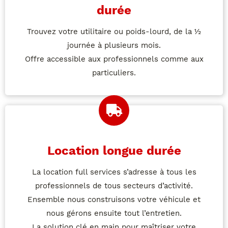
durée
Trouvez votre utilitaire ou poids-lourd, de la ½
journée à plusieurs mois.
Offre accessible aux professionnels comme aux
particuliers.
Location longue durée
La location full services s’adresse à tous les
professionnels de tous secteurs d’activité.
Ensemble nous construisons votre véhicule et
nous gérons ensuite tout l’entretien.
La solution clé en main pour maîtriser votre