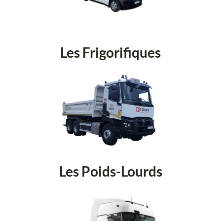
Les Frigorifiques
Les Poids-Lourds