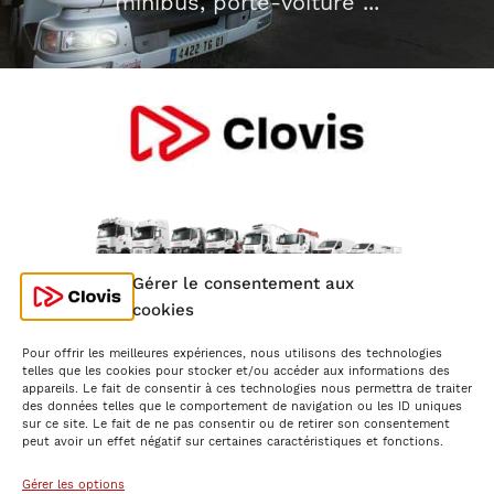
minibus, porte-voiture ...
Gérer le consentement aux
cookies
Pour offrir les meilleures expériences, nous utilisons des technologies
telles que les cookies pour stocker et/ou accéder aux informations des
appareils. Le fait de consentir à ces technologies nous permettra de traiter
des données telles que le comportement de navigation ou les ID uniques
sur ce site. Le fait de ne pas consentir ou de retirer son consentement
peut avoir un effet négatif sur certaines caractéristiques et fonctions.
Mentions Légales
Gérer les options