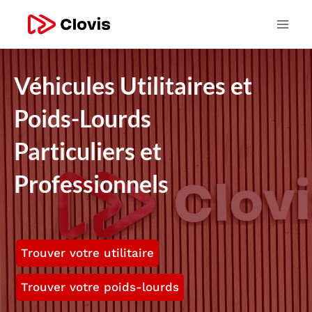
Véhicules Utilitaires et
Poids-Lourds
Particuliers et
Professionnels
Trouver votre utilitaire
Trouver votre poids-lourds