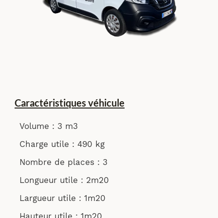
Caractéristiques véhicule
Volume : 3 m3
Charge utile : 490 kg
Nombre de places : 3
Longueur utile : 2m20
Largueur utile : 1m20
Hauteur utile : 1m20