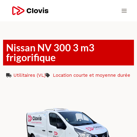
Nissan NV 300 3 m3
frigorifique
Utilitaires (VL)
Location courte et moyenne durée