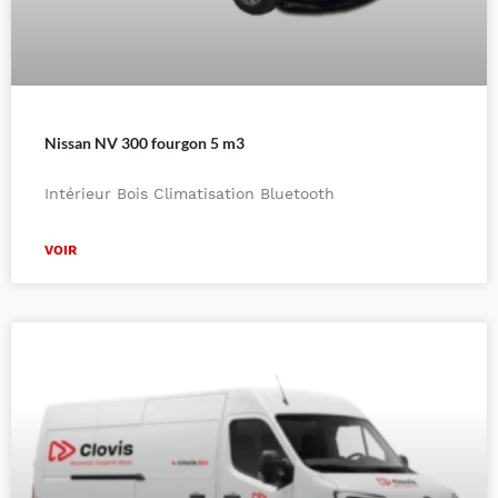
Nissan NV 300 fourgon 5 m3
Intérieur Bois Climatisation Bluetooth
VOIR