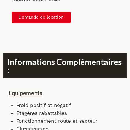
Demande de location
Informations Complémentaires
:
Equipements
Froid positif et négatif
Etagères rabattables
Fonctionnement route et secteur
Climatisation