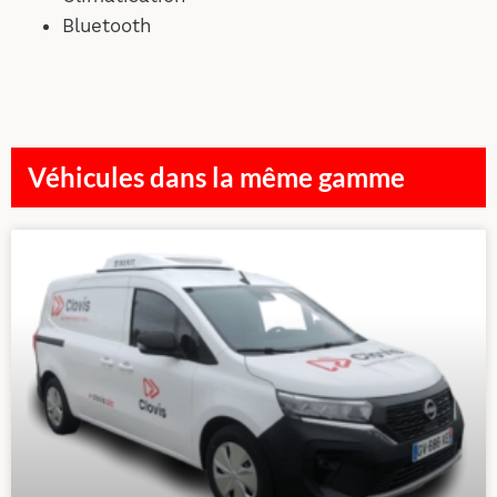
Bluetooth
Véhicules dans la même gamme