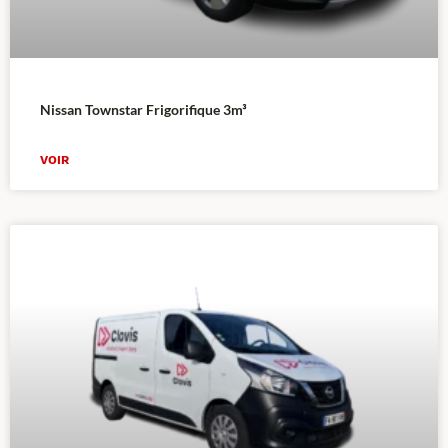
Nissan Townstar Frigorifique 3m³
VOIR