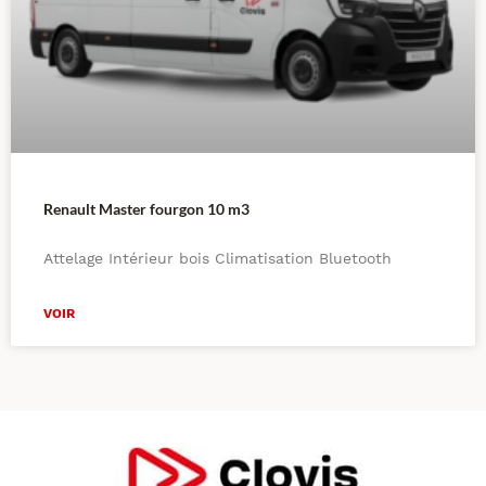
Renault Master fourgon 10 m3
Attelage Intérieur bois Climatisation Bluetooth
VOIR